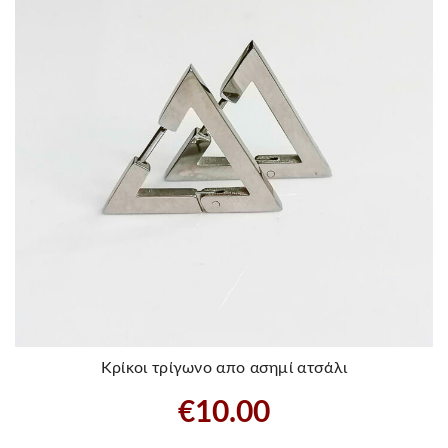
Κρίκοι τρίγωνο απο ασημί ατσάλι
€
10.00