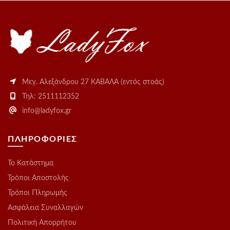
Μεγ. Αλεξάνδρου 27 ΚΑΒΑΛΑ (εντός στοάς)
Τηλ: 2511112352
info@ladyfox.gr
ΠΛΗΡΟΦΟΡΙΕΣ
Το Kατάστημα
Τρόποι Αποστολής
Τρόποι Πληρωμής
Ασφάλεια Συναλλαγών
Πολιτική Απορρήτου