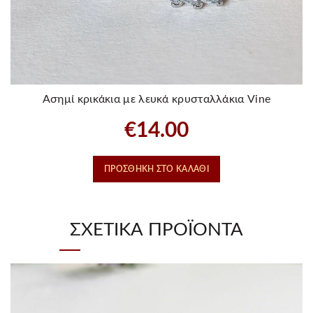
Ασημί κρικάκια με λευκά κρυσταλλάκια Vine
€
14.00
ΠΡΟΣΘΉΚΗ ΣΤΟ ΚΑΛΆΘΙ
ΣΧΕΤΙΚΆ ΠΡΟΪΌΝΤΑ