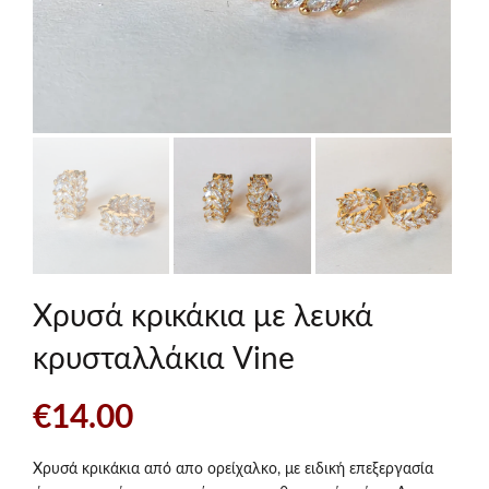
Χρυσά κρικάκια με λευκά
κρυσταλλάκια Vine
€
14.00
Χρυσά κρικάκια από απο ορείχαλκο, με ειδική επεξεργασία