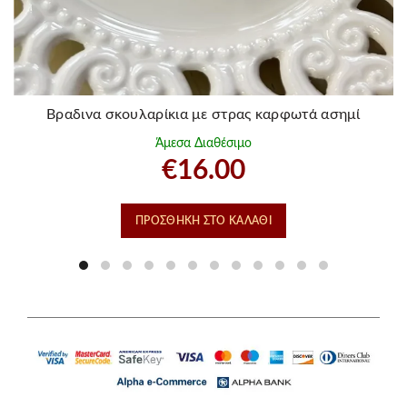
Βραδινα σκουλαρίκια με στρας καρφωτά ασημί
Άμεσα Διαθέσιμο
€
16.00
ΠΡΟΣΘΉΚΗ ΣΤΟ ΚΑΛΆΘΙ