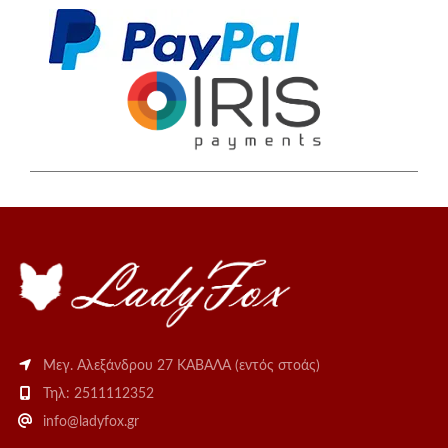
Μεγ. Αλεξάνδρου 27 ΚΑΒΑΛΑ (εντός στοάς)
Τηλ: 2511112352
info@ladyfox.gr