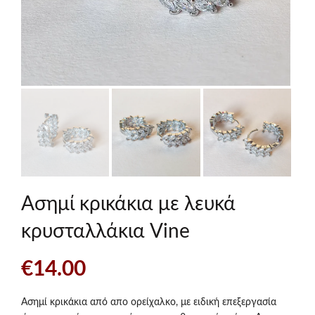
Ασημί κρικάκια με λευκά
κρυσταλλάκια Vine
€
14.00
Ασημί κρικάκια από απο ορείχαλκο, με ειδική επεξεργασία