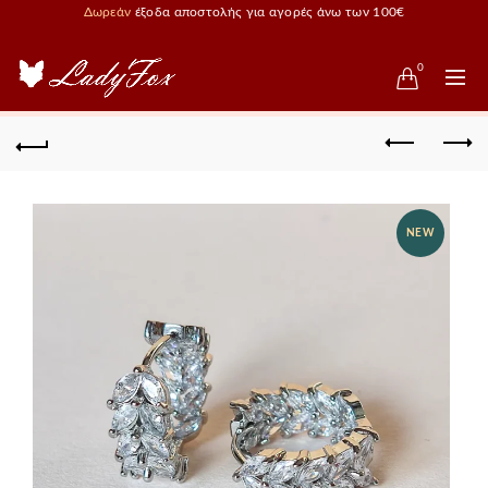
Δωρεάν
έξοδα αποστολής για αγορές άνω των 100€
0
NEW