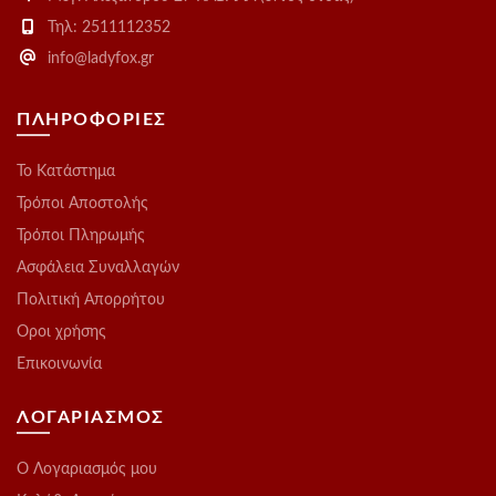
Τηλ: 2511112352
info@ladyfox.gr
ΠΛΗΡΟΦΟΡΙΕΣ
Το Kατάστημα
Τρόποι Αποστολής
Τρόποι Πληρωμής
Ασφάλεια Συναλλαγών
Πολιτική Απορρήτου
Οροι χρήσης
Επικοινωνία
ΛΟΓΑΡΙΑΣΜΟΣ
O Λογαριασμός μου